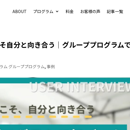
ABOUT
プログラム
料金
お客様の声
記事一覧
そ自分と向き合う｜グループプログラム
ラム グループプログラム
,
事例