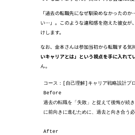
「過去の転職先になぜ馴染めなかったのか
い…」。このような違和感を抱えた彼女が
けします。
なお、金本さんは参加当初から転職する気
いキャリアとは」という視点を手に入れて
ん。
コース：[自己理解]キャリア戦略設計プ
Before

過去の転職を「失敗」と捉えて後悔が続
に前向きに進むために、過去と向き合う必
After
