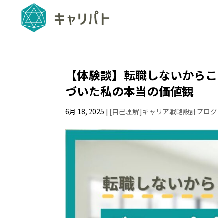
【体験談】転職しないからこ
づいた私の本当の価値観
6月 18, 2025
|
[自己理解]キャリア戦略設計プログ