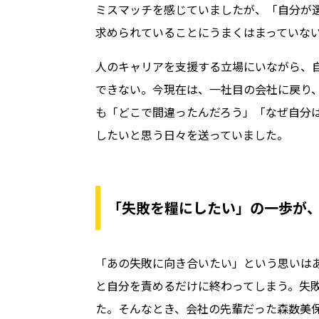
ミスマッチを感じていましたが、「自分が
求められていることにうまくはまっていな
人のキャリアを支援する立場にいながら、
できない。今現在は、一社目の会社に戻り
も「どこで間違ったんだろう」「なぜ自分
したいと思う日々を送っていました。
「失敗を糧にしたい」の一歩が
「あの失敗に向き合いたい」という思いは
と自分を責めるだけに終わってしまう。失
た。そんなとき、会社の先輩だった森数美