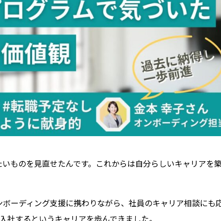
たいものを見直せたんです。これからは自分らしいキャリアを
ンボーディング支援に携わりながら、社員のキャリア相談にも
度入社するというキャリアを歩んできました。