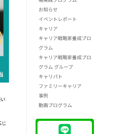
お知らせ
イベントレポート
キャリア
キャリア戦略家養成プロ
グラム
キャリア戦略家養成プロ
グラム グループ
キャリパト
ファミリーキャリア
事例
築い
動画プログラム
応じ