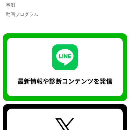
事例
動画プログラム