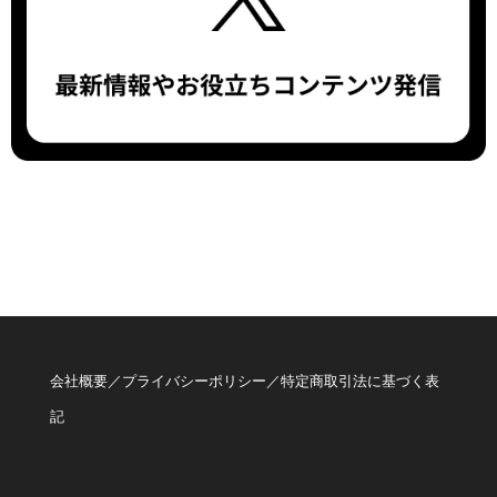
会社概要
／
プライバシーポリシー
／
特定商取引法に基づく表
記