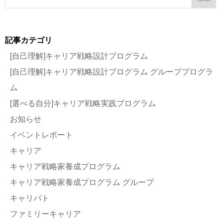
記事カテゴリ
[自己理解]キャリア戦略設計プログラム
[自己理解]キャリア戦略設計プログラム グループプログラ
ム
[選べる自分]キャリア戦略実践プログラム
お知らせ
イベントレポート
キャリア
キャリア戦略家養成プログラム
キャリア戦略家養成プログラム グループ
キャリパト
ファミリーキャリア