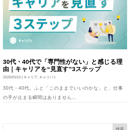
30代・40代で「専門性がない」と感じる理
由｜キャリアを“見直す”3ステップ
2026/03/10
|
キャリア
,
キャリパト
30代・40代。ふと「このままでいいのかな」と、仕事
の手が止まる瞬間はありません...
検索