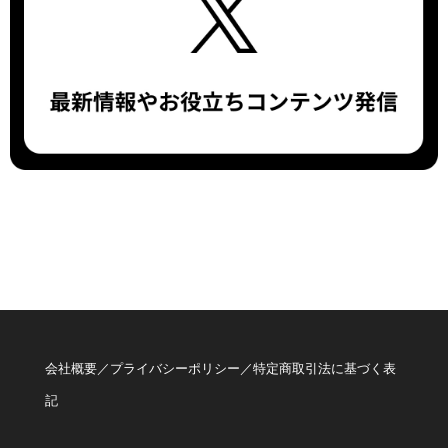
会社概要
／
プライバシーポリシー
／
特定商取引法に基づく表
記