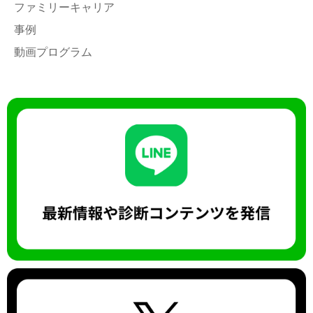
ファミリーキャリア
事例
動画プログラム