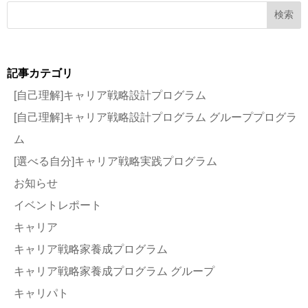
検索
記事カテゴリ
[自己理解]キャリア戦略設計プログラム
[自己理解]キャリア戦略設計プログラム グループプログラ
ム
[選べる自分]キャリア戦略実践プログラム
お知らせ
イベントレポート
キャリア
キャリア戦略家養成プログラム
キャリア戦略家養成プログラム グループ
キャリパト